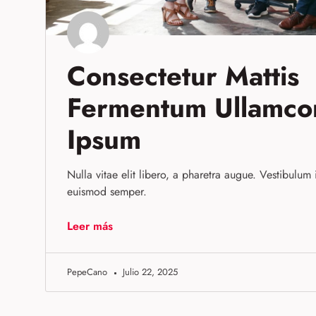
Consectetur Mattis
Fermentum Ullamco
Ipsum
Nulla vitae elit libero, a pharetra augue. Vestibulum i
euismod semper.
Leer más
PepeCano
Julio 22, 2025