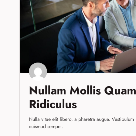
Nullam Mollis Quam
Ridiculus
Nulla vitae elit libero, a pharetra augue. Vestibulum i
euismod semper.