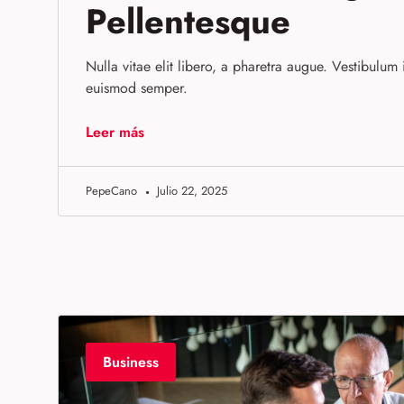
Pellentesque
Nulla vitae elit libero, a pharetra augue. Vestibulum i
euismod semper.
Leer más
PepeCano
Julio 22, 2025
Business