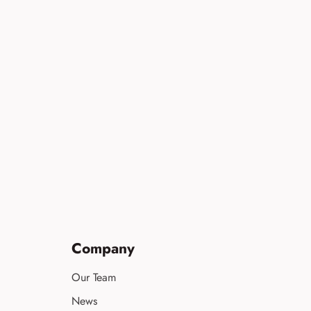
Company
Our Team
News