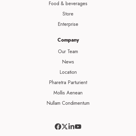
Food & beverages
Store
Enterprise
Company
Our Team
News
Location
Pharetra Parturient
Mollis Aenean
Nullam Condimentum