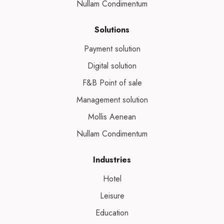
Nullam Condimentum
Solutions
Payment solution
Digital solution
F&B Point of sale
Management solution
Mollis Aenean
Nullam Condimentum
Industries
Hotel
Leisure
Education